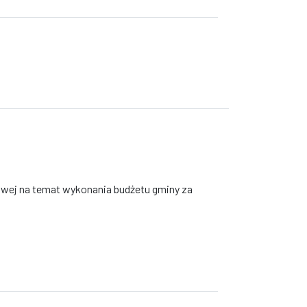
kowej na temat wykonania budżetu gminy za