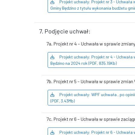
Projekt uchwały: Projekt nr 3 - Uchwała 
Gminy Będzino z tytułu wykonania budżetu gmi
7. Podjęcie uchwał:
7a. Projekt nr 4 – Uchwała w sprawie zmian
Projekt uchwały: Projekt nr 4 - Uchwała
Będzino na 2024 rok (PDF, 835.19Kb)
7b. Projekt nr 5 – Uchwała w sprawie zmian
Projekt uchwały: WPF uchwała , po opini
(PDF, 3.43Mb)
7c. Projekt nr 6 – Uchwała w sprawie zaci
Projekt uchwały: Projekt nr 6 - Uchwała